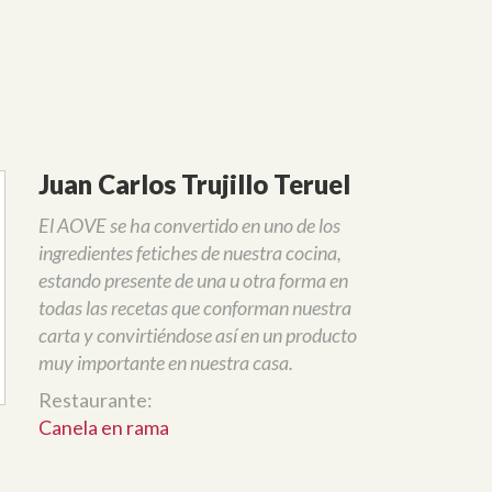
Juan Carlos Trujillo Teruel
El AOVE se ha convertido en uno de los
ingredientes fetiches de nuestra cocina,
estando presente de una u otra forma en
todas las recetas que conforman nuestra
carta y convirtiéndose así en un producto
muy importante en nuestra casa.
Restaurante:
Canela en rama