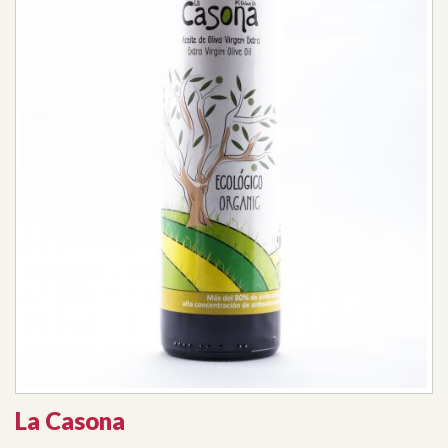
La Casona