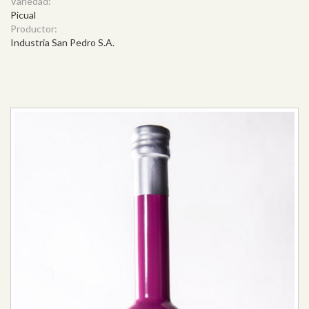
Variedad:
Picual
Productor:
Industria San Pedro S.A.