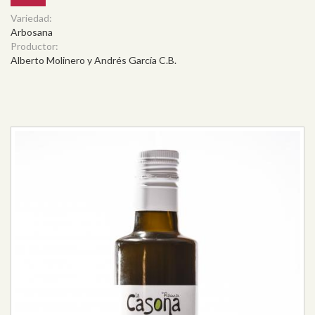
Variedad:
Arbosana
Productor:
Alberto Molinero y Andrés García C.B.