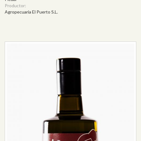
Productor:
Agropecuaria El Puerto S.L.