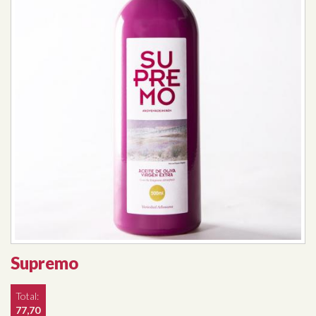
Supremo
Total:
77,70