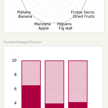
Frutado/Amargo/Picante: