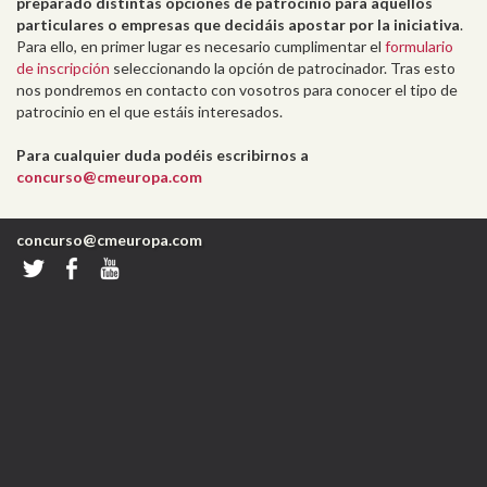
preparado distintas opciones de patrocinio para aquellos
particulares o empresas que decidáis apostar por la iniciativa
.
Para ello, en primer lugar es necesario cumplimentar el
formulario
de inscripción
seleccionando la opción de patrocinador. Tras esto
nos pondremos en contacto con vosotros para conocer el tipo de
patrocinio en el que estáis interesados.
Para cualquier duda podéis escribirnos a
concurso@cmeuropa.com
concurso@cmeuropa.com