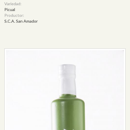
Variedad:
Picual
Productor:
S.C.A. San Amador