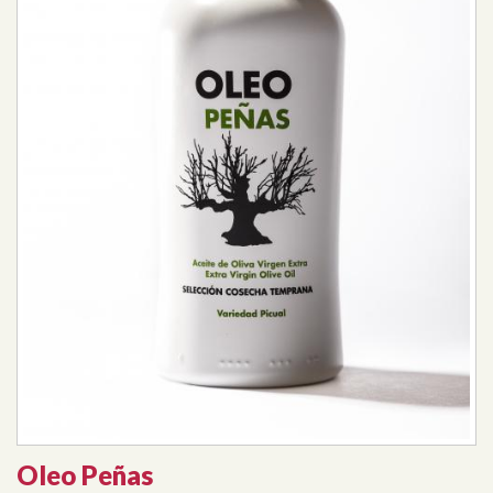
Oleo Peñas