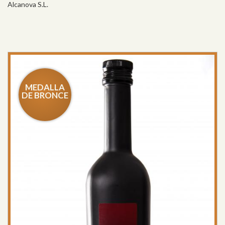
Alcanova S.L.