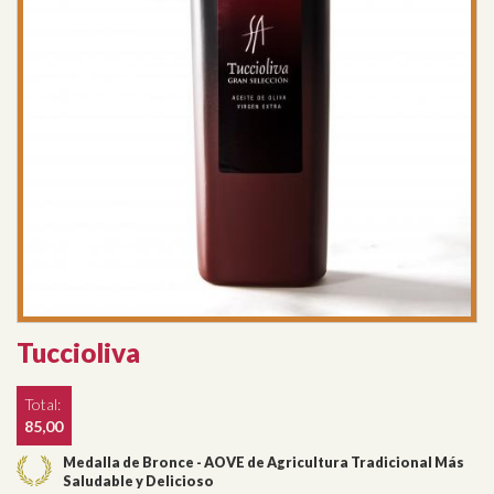
Tuccioliva
Total:
85,00
Medalla de Bronce - AOVE de Agricultura Tradicional Más
Saludable y Delicioso