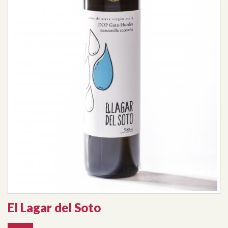
El Lagar del Soto