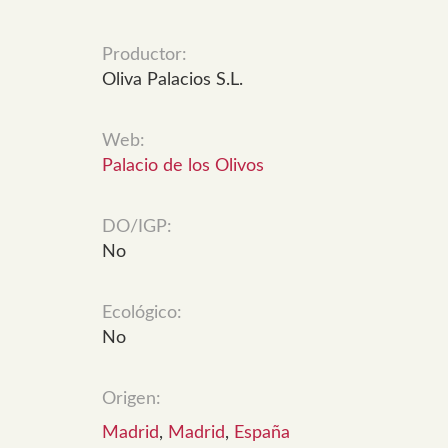
Productor:
Oliva Palacios S.L.
Web:
Palacio de los Olivos
DO/IGP:
No
Ecológico:
No
Origen:
Madrid
,
Madrid
,
España