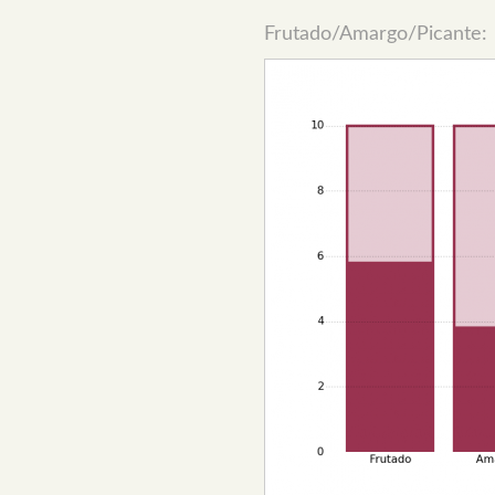
Frutado/Amargo/Picante: