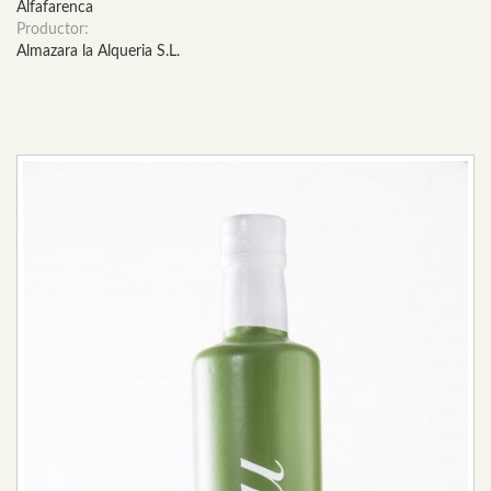
Alfafarenca
Productor:
Almazara la Alqueria S.L.