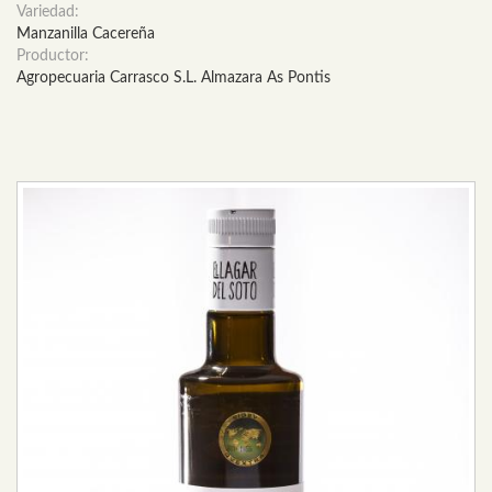
Variedad:
Manzanilla Cacereña
Productor:
Agropecuaria Carrasco S.L. Almazara As Pontis