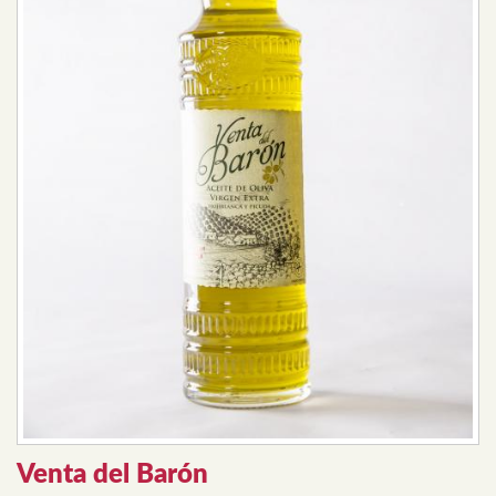
Venta del Barón