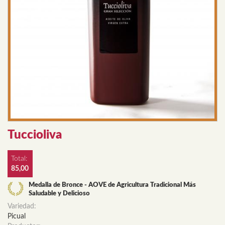
Tuccioliva
Total:
85,00
Medalla de Bronce - AOVE de Agricultura Tradicional Más
Saludable y Delicioso
Variedad:
Picual