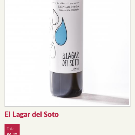
El Lagar del Soto
Total: