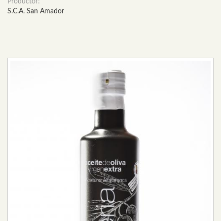
Productor:
S.C.A. San Amador