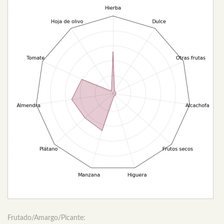
Frutado/Amargo/Picante: