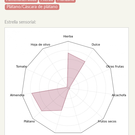
Plátano/Cáscara de plátano
Estrella sensorial: