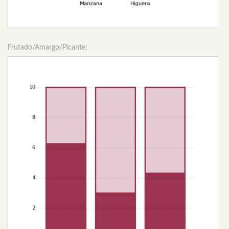
Frutado/Amargo/Picante: