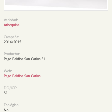
Variedad:
Arbequina
Campaña:
2014/2015
Productor:
Pago Baldios San Carlos S.L.
Web:
Pago Baldios San Carlos
DO/IGP:
Sí
Ecológico:
No