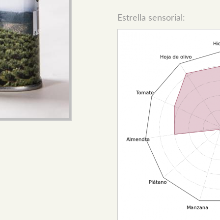
Estrella sensorial: