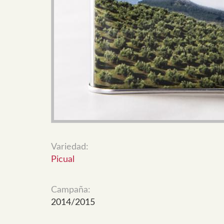
Variedad:
Picual
Campaña:
2014/2015