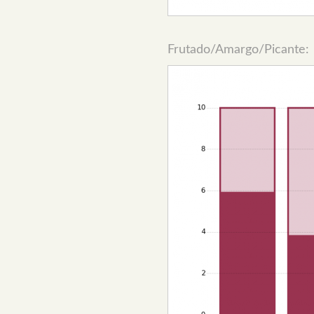
Frutado/Amargo/Picante: