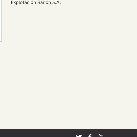
Explotación Bañón S.A.