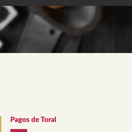
Pagos de Toral