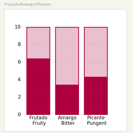
Frutado/Amargo/Picante: