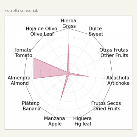
Estrella sensorial: