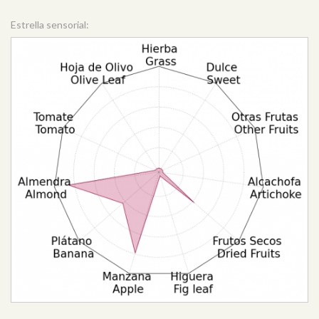
Estrella sensorial: