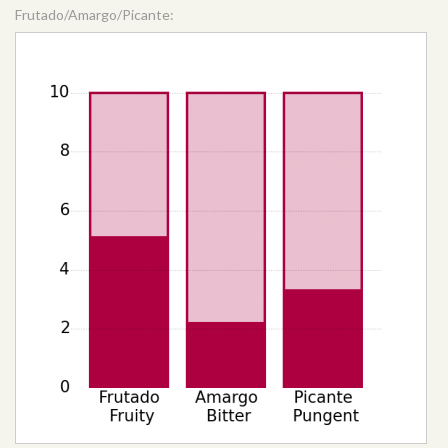
Frutado/Amargo/Picante: